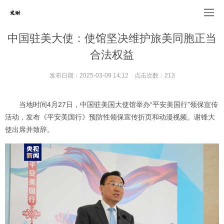
中国驻美大使：使馆坚决维护旅美同胞正当
合法权益
发布日期：2025-03-09 14:12 点击次数：213
当地时间4月27日，中国驻美国大使馆举办“平安美国行”领保宣传
活动，发布《平安美国行》预防性领保宣传折页和动漫视频。谢锋大
使出席并致辞。